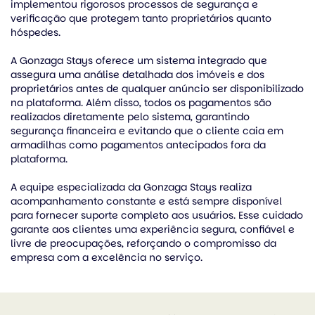
implementou rigorosos processos de segurança e
verificação que protegem tanto proprietários quanto
hóspedes.
A Gonzaga Stays oferece um sistema integrado que
assegura uma análise detalhada dos imóveis e dos
proprietários antes de qualquer anúncio ser disponibilizado
na plataforma. Além disso, todos os pagamentos são
realizados diretamente pelo sistema, garantindo
segurança financeira e evitando que o cliente caia em
armadilhas como pagamentos antecipados fora da
plataforma.
A equipe especializada da Gonzaga Stays realiza
acompanhamento constante e está sempre disponível
para fornecer suporte completo aos usuários. Esse cuidado
garante aos clientes uma experiência segura, confiável e
livre de preocupações, reforçando o compromisso da
empresa com a excelência no serviço.