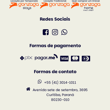
Redes Sociais
Formas de pagamento
Formas de contato
+55 (41) 3014-1011
Avenida sete de setembro, 3695
Curitiba, Paraná
80230-010