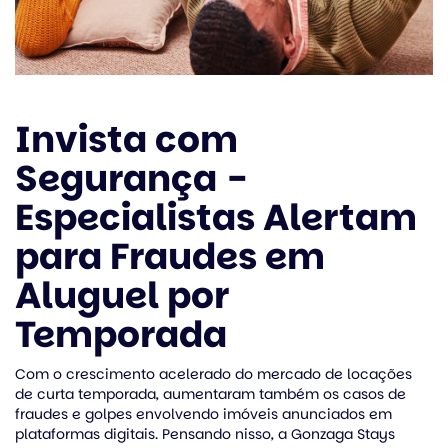
Invista com
Segurança -
Especialistas Alertam
para Fraudes em
Aluguel por
Temporada
Com o crescimento acelerado do mercado de locações
de curta temporada, aumentaram também os casos de
fraudes e golpes envolvendo imóveis anunciados em
plataformas digitais. Pensando nisso, a Gonzaga Stays