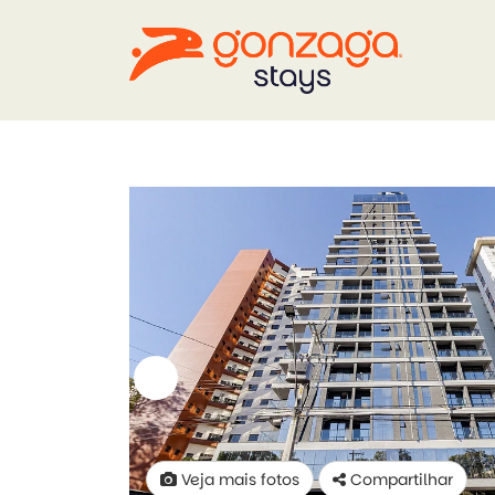
Veja mais fotos
Compartilhar