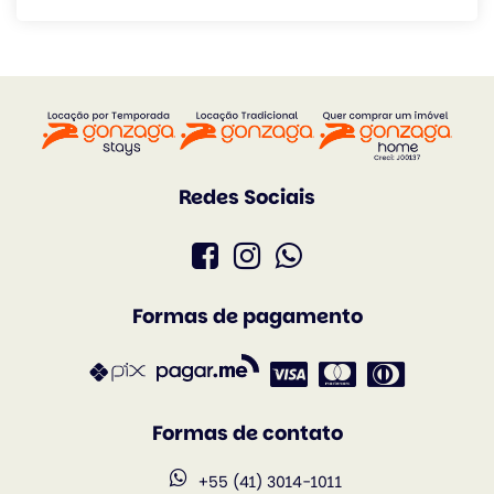
Redes Sociais
Formas de pagamento
Formas de contato
+55 (41) 3014-1011