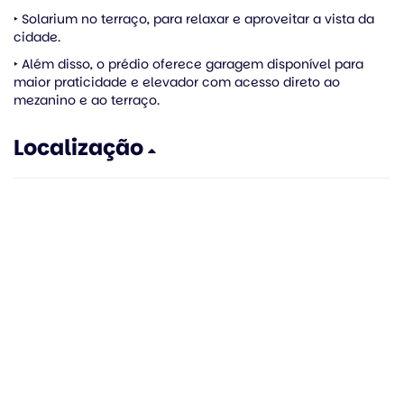
‣ Solarium no terraço, para relaxar e aproveitar a vista da
cidade.
‣ Além disso, o prédio oferece garagem disponível para
maior praticidade e elevador com acesso direto ao
mezanino e ao terraço.
Localização