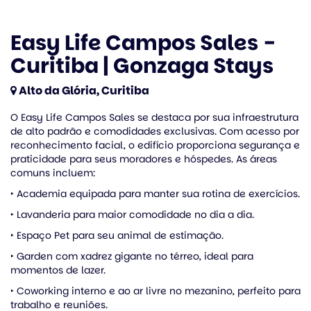
Easy Life Campos Sales -
Curitiba | Gonzaga Stays
Alto da Glória, Curitiba
O Easy Life Campos Sales se destaca por sua infraestrutura
de alto padrão e comodidades exclusivas. Com acesso por
reconhecimento facial, o edifício proporciona segurança e
praticidade para seus moradores e hóspedes. As áreas
comuns incluem:
‣ Academia equipada para manter sua rotina de exercícios.
‣ Lavanderia para maior comodidade no dia a dia.
‣ Espaço Pet para seu animal de estimação.
‣ Garden com xadrez gigante no térreo, ideal para
momentos de lazer.
‣ Coworking interno e ao ar livre no mezanino, perfeito para
trabalho e reuniões.