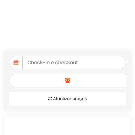
Atualizar preços