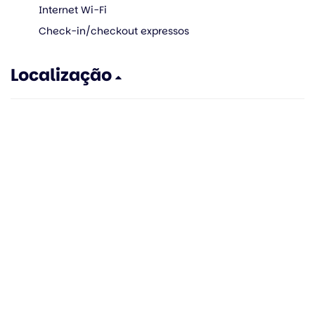
Internet Wi-Fi
Check-in/checkout expressos
Localização