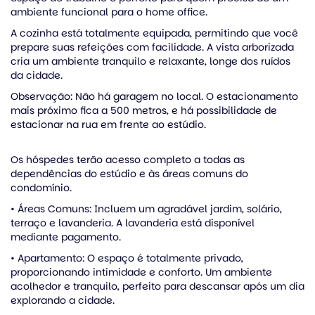
ambiente funcional para o home office.
A cozinha está totalmente equipada, permitindo que você
prepare suas refeições com facilidade. A vista arborizada
cria um ambiente tranquilo e relaxante, longe dos ruídos
da cidade.
Observação: Não há garagem no local. O estacionamento
mais próximo fica a 500 metros, e há possibilidade de
estacionar na rua em frente ao estúdio.
Os hóspedes terão acesso completo a todas as
dependências do estúdio e às áreas comuns do
condomínio.
• Áreas Comuns: Incluem um agradável jardim, solário,
terraço e lavanderia. A lavanderia está disponível
mediante pagamento.
• Apartamento: O espaço é totalmente privado,
proporcionando intimidade e conforto. Um ambiente
acolhedor e tranquilo, perfeito para descansar após um dia
explorando a cidade.