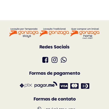
Redes Sociais
Formas de pagamento
Formas de contato