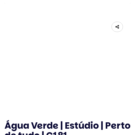
Água Verde | Estúdio | Perto