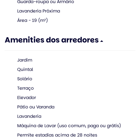
Guarda-roupa ou Armário
Lavanderia Próxima
Área - 19 (m²)
Amenities dos arredores
Jardim
Quintal
Solário
Terraço
Elevador
Pátio ou Varanda
Lavanderia
Máquina de Lavar (uso comum, paga ou grátis)
Permite estadias acima de 28 noites