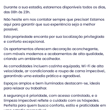
Durante a sua estadia, estaremos disponíveis todos os dias,
das 08h às 23h.
Não hesite em nos contatar sempre que precisar! Estamos
aqui para garantir que sua experiência seja a melhor
possível.
Esta propriedade encanta por sua localização privilegiada
e conforto excepcional.
Os apartamentos oferecem decoração aconchegante,
com móveis modernos e acabamentos de alta qualidade,
criando um ambiente acolhedor.
As comodidades incluem cozinha equipada, Wi-Fi de alta
velocidade, ar-condicionado e roupa de cama impecável,
garantindo uma estadia prática e agradável.
Espaços amplos e bem iluminados destacam-se, ideais
para relaxar ou trabalhar.
A segurança é prioridade, com acesso controlado, e a
limpeza impecável reflete o cuidado com os hóspedes.
Perfeita para quem busca conforto, estilo e praticidade em