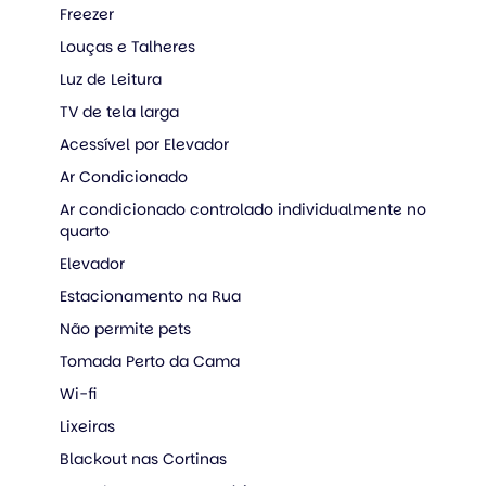
Freezer
Louças e Talheres
Luz de Leitura
TV de tela larga
Acessível por Elevador
Ar Condicionado
Ar condicionado controlado individualmente no
quarto
Elevador
Estacionamento na Rua
Não permite pets
Tomada Perto da Cama
Wi-fi
Lixeiras
Blackout nas Cortinas