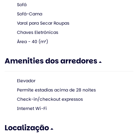
Sofá
Sofá-Cama
Varal para Secar Roupas
Chaves Eletrónicas
Área - 40 (m²)
Amenities dos arredores
Elevador
Permite estadias acima de 28 noites
Check-in/checkout expressos
Internet Wi-Fi
Localização