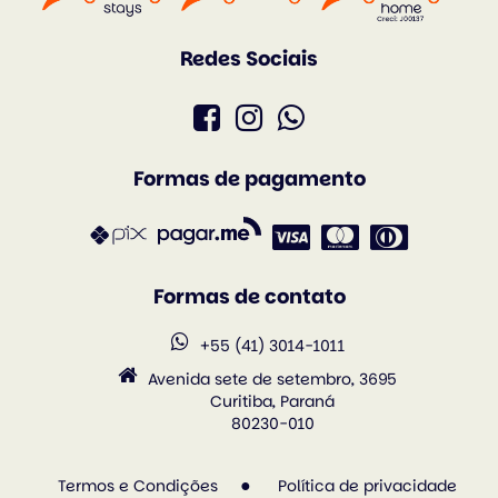
Redes Sociais
Formas de pagamento
Formas de contato
+55 (41) 3014-1011
Avenida sete de setembro, 3695
Curitiba, Paraná
80230-010
Termos e Condições
Política de privacidade