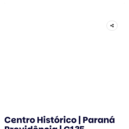
Centro Histórico | Paraná