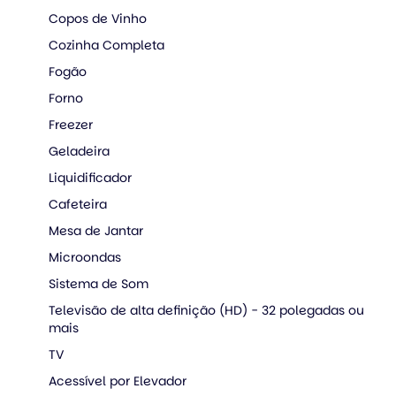
Copos de Vinho
Cozinha Completa
Fogão
Forno
Freezer
Geladeira
Liquidificador
Cafeteira
Mesa de Jantar
Microondas
Sistema de Som
Televisão de alta definição (HD) - 32 polegadas ou
mais
TV
Acessível por Elevador