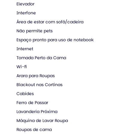
Elevador
Interfone
Área de estar com sofá/cadeira
Não permite pets
Espaço pronto para uso de notebook
Internet
Tomada Perto da Cama
Wi-fi
Arara para Roupas
Blackout nas Cortinas
Cabides
Ferro de Passar
Lavanderia Próxima
Máquina de Lavar Roupa
Roupas de cama